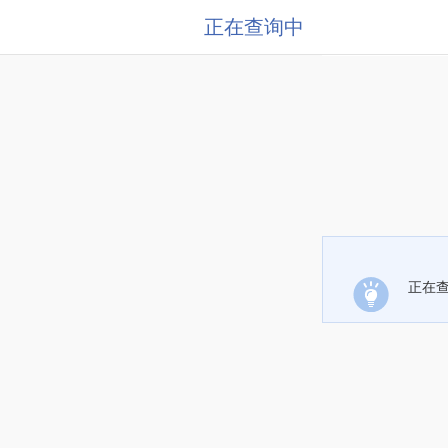
正在查询中
正在