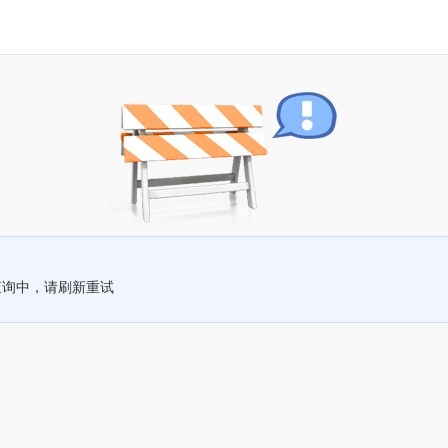
查询中，请刷新重试