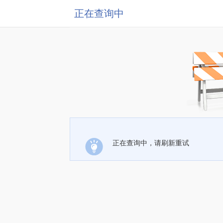
正在查询中
正在查询中，请刷新重试